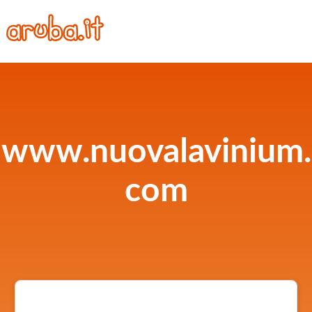
www.nuovalavinium.
com